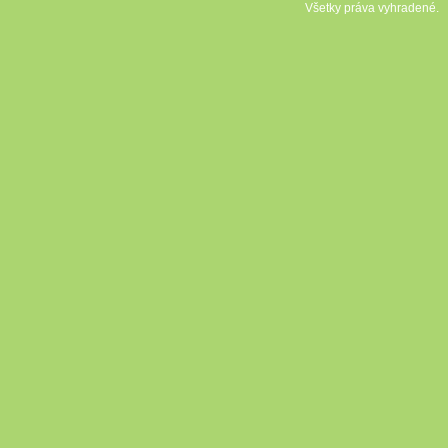
Všetky práva vyhradené.