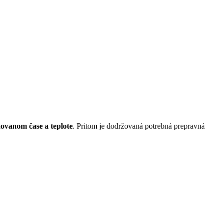
dovanom čase a teplote
. Pritom je dodržovaná potrebná prepravná